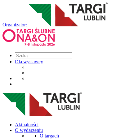
Organizator:
Dla wystawcy
Aktualności
O wydarzeniu
O targach