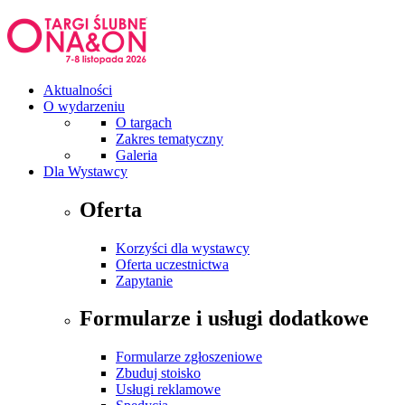
Aktualności
O wydarzeniu
O targach
Zakres tematyczny
Galeria
Dla Wystawcy
Oferta
Korzyści dla wystawcy
Oferta uczestnictwa
Zapytanie
Formularze i usługi dodatkowe
Formularze zgłoszeniowe
Zbuduj stoisko
Usługi reklamowe