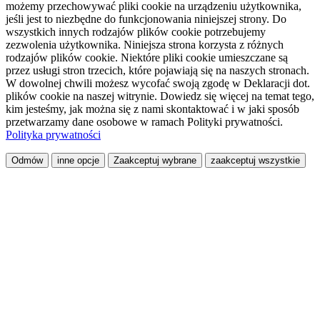
możemy przechowywać pliki cookie na urządzeniu użytkownika,
jeśli jest to niezbędne do funkcjonowania niniejszej strony. Do
wszystkich innych rodzajów plików cookie potrzebujemy
zezwolenia użytkownika. Niniejsza strona korzysta z różnych
rodzajów plików cookie. Niektóre pliki cookie umieszczane są
przez usługi stron trzecich, które pojawiają się na naszych stronach.
W dowolnej chwili możesz wycofać swoją zgodę w Deklaracji dot.
plików cookie na naszej witrynie. Dowiedz się więcej na temat tego,
kim jesteśmy, jak można się z nami skontaktować i w jaki sposób
przetwarzamy dane osobowe w ramach Polityki prywatności.
Polityka prywatności
Odmów
inne opcje
Zaakceptuj wybrane
zaakceptuj wszystkie