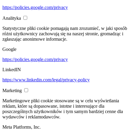
https://policies.google.com/privacy
Analityka
Statystyczne pliki cookie pomagają nam zrozumieć, w jaki sposób
różni użytkownicy zachowują się na naszej stronie, gromadząc i
zgłaszając anonimowe informacje.
Google
https://policies.google.com/privacy
LinkedIN
https://www.linkedin.com/legal/privacy-policy
Marketing
Marketingowe pliki cookie stosowane są w celu wyświetlania
reklam, które są dopasowane, istotne i interesujące dla
poszczególnych użytkowników i tym samym bardziej cenne dla
wydawców i reklamodawców.
Meta Platforms, Inc.