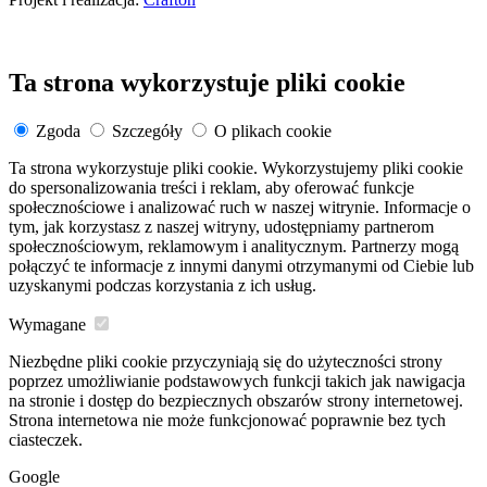
Ta strona wykorzystuje pliki cookie
Zgoda
Szczegóły
O plikach cookie
Ta strona wykorzystuje pliki cookie. Wykorzystujemy pliki cookie
do spersonalizowania treści i reklam, aby oferować funkcje
społecznościowe i analizować ruch w naszej witrynie. Informacje o
tym, jak korzystasz z naszej witryny, udostępniamy partnerom
społecznościowym, reklamowym i analitycznym. Partnerzy mogą
połączyć te informacje z innymi danymi otrzymanymi od Ciebie lub
uzyskanymi podczas korzystania z ich usług.
Wymagane
Niezbędne pliki cookie przyczyniają się do użyteczności strony
poprzez umożliwianie podstawowych funkcji takich jak nawigacja
na stronie i dostęp do bezpiecznych obszarów strony internetowej.
Strona internetowa nie może funkcjonować poprawnie bez tych
ciasteczek.
Google