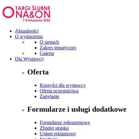
Aktualności
O wydarzeniu
O targach
Zakres tematyczny
Galeria
Dla Wystawcy
Oferta
Korzyści dla wystawcy
Oferta uczestnictwa
Zapytanie
Formularze i usługi dodatkowe
Formularze zgłoszeniowe
Zbuduj stoisko
Usługi reklamowe