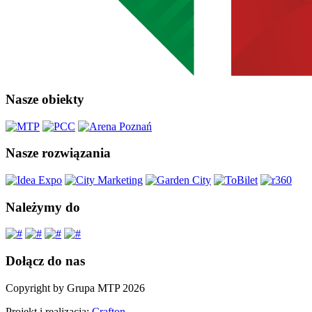
Nasze obiekty
Nasze rozwiązania
Należymy do
Dołącz do nas
Copyright by Grupa MTP 2026
Projekt i realizacja:
Crafton