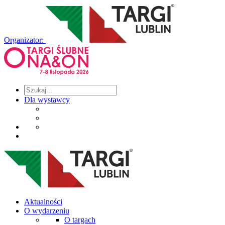
Organizator:
Dla wystawcy
Aktualności
O wydarzeniu
O targach