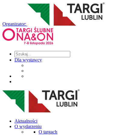
Organizator:
Dla wystawcy
Aktualności
O wydarzeniu
O targach