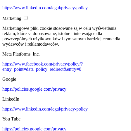
https://www.linkedin.com/legal/privacy-policy
Marketing
Marketingowe pliki cookie stosowane są w celu wyświetlania
reklam, które są dopasowane, istotne i interesujące dla
poszczególnych użytkowników i tym samym bardziej cenne dla
wydawców i reklamodawców.
Meta Platforms, Inc.
https://www.facebook.com/privacy/policy/?
entry_point=data_policy_redirect&entry=0
Google
https://policies.google.com/privacy
LinkedIn
https://www.linkedin.com/legal/privacy-policy
You Tube
https://policies.google.com/privacy