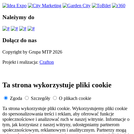
Należymy do
Dołącz do nas
Copyright by Grupa MTP 2026
Projekt i realizacja:
Crafton
Ta strona wykorzystuje pliki cookie
Zgoda
Szczegóły
O plikach cookie
Ta strona wykorzystuje pliki cookie. Wykorzystujemy pliki cookie
do spersonalizowania treści i reklam, aby oferować funkcje
społecznościowe i analizować ruch w naszej witrynie. Informacje o
tym, jak korzystasz z naszej witryny, udostępniamy partnerom
społecznościowym, reklamowym i analitycznym. Partnerzy mogą