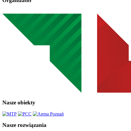
Organizator
Nasze obiekty
Nasze rozwiązania