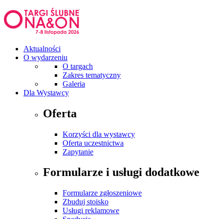
Aktualności
O wydarzeniu
O targach
Zakres tematyczny
Galeria
Dla Wystawcy
Oferta
Korzyści dla wystawcy
Oferta uczestnictwa
Zapytanie
Formularze i usługi dodatkowe
Formularze zgłoszeniowe
Zbuduj stoisko
Usługi reklamowe