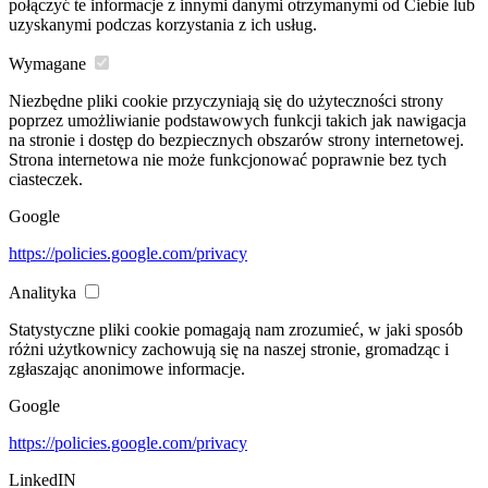
połączyć te informacje z innymi danymi otrzymanymi od Ciebie lub
uzyskanymi podczas korzystania z ich usług.
Wymagane
Niezbędne pliki cookie przyczyniają się do użyteczności strony
poprzez umożliwianie podstawowych funkcji takich jak nawigacja
na stronie i dostęp do bezpiecznych obszarów strony internetowej.
Strona internetowa nie może funkcjonować poprawnie bez tych
ciasteczek.
Google
https://policies.google.com/privacy
Analityka
Statystyczne pliki cookie pomagają nam zrozumieć, w jaki sposób
różni użytkownicy zachowują się na naszej stronie, gromadząc i
zgłaszając anonimowe informacje.
Google
https://policies.google.com/privacy
LinkedIN