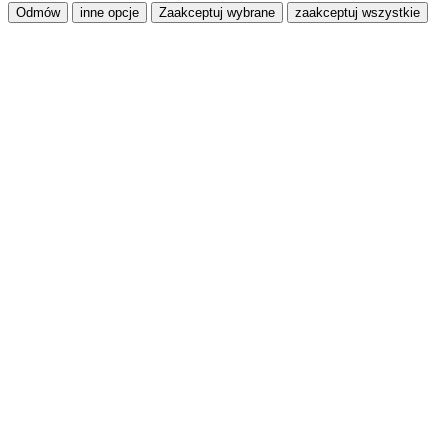
Odmów
inne opcje
Zaakceptuj wybrane
zaakceptuj wszystkie