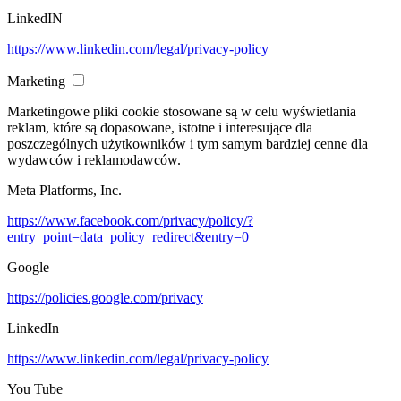
LinkedIN
https://www.linkedin.com/legal/privacy-policy
Marketing
Marketingowe pliki cookie stosowane są w celu wyświetlania
reklam, które są dopasowane, istotne i interesujące dla
poszczególnych użytkowników i tym samym bardziej cenne dla
wydawców i reklamodawców.
Meta Platforms, Inc.
https://www.facebook.com/privacy/policy/?
entry_point=data_policy_redirect&entry=0
Google
https://policies.google.com/privacy
LinkedIn
https://www.linkedin.com/legal/privacy-policy
You Tube