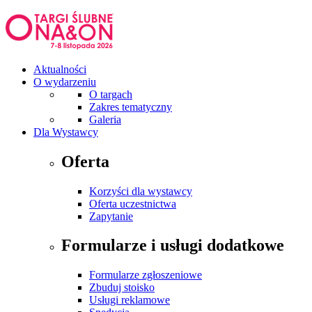
Aktualności
O wydarzeniu
O targach
Zakres tematyczny
Galeria
Dla Wystawcy
Oferta
Korzyści dla wystawcy
Oferta uczestnictwa
Zapytanie
Formularze i usługi dodatkowe
Formularze zgłoszeniowe
Zbuduj stoisko
Usługi reklamowe