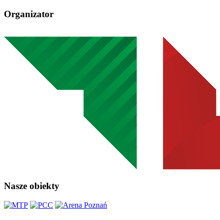
Organizator
Nasze obiekty