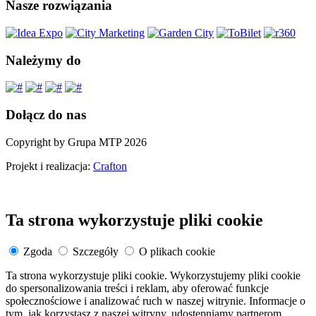
Nasze rozwiązania
Należymy do
Dołącz do nas
Copyright by Grupa MTP 2026
Projekt i realizacja:
Crafton
Ta strona wykorzystuje pliki cookie
Zgoda
Szczegóły
O plikach cookie
Ta strona wykorzystuje pliki cookie. Wykorzystujemy pliki cookie
do spersonalizowania treści i reklam, aby oferować funkcje
społecznościowe i analizować ruch w naszej witrynie. Informacje o
tym, jak korzystasz z naszej witryny, udostępniamy partnerom