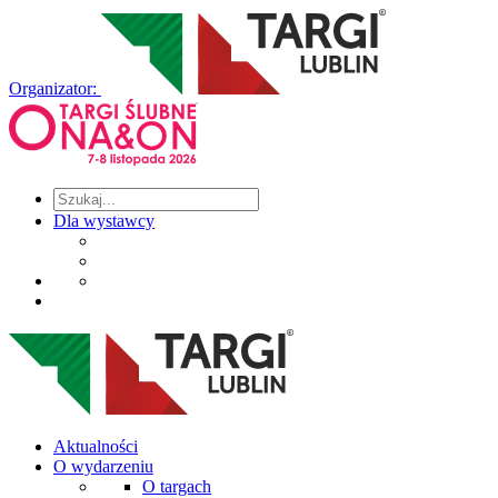
Organizator:
Dla wystawcy
Aktualności
O wydarzeniu
O targach