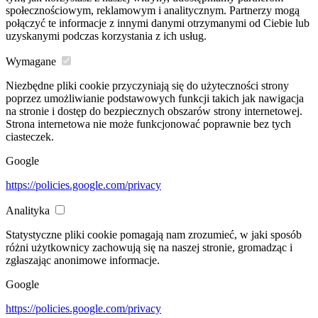
społecznościowym, reklamowym i analitycznym. Partnerzy mogą
połączyć te informacje z innymi danymi otrzymanymi od Ciebie lub
uzyskanymi podczas korzystania z ich usług.
Wymagane
Niezbędne pliki cookie przyczyniają się do użyteczności strony
poprzez umożliwianie podstawowych funkcji takich jak nawigacja
na stronie i dostęp do bezpiecznych obszarów strony internetowej.
Strona internetowa nie może funkcjonować poprawnie bez tych
ciasteczek.
Google
https://policies.google.com/privacy
Analityka
Statystyczne pliki cookie pomagają nam zrozumieć, w jaki sposób
różni użytkownicy zachowują się na naszej stronie, gromadząc i
zgłaszając anonimowe informacje.
Google
https://policies.google.com/privacy