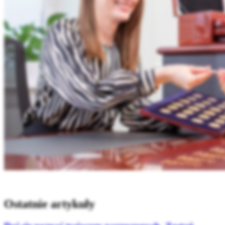
Ostatnie artykuły