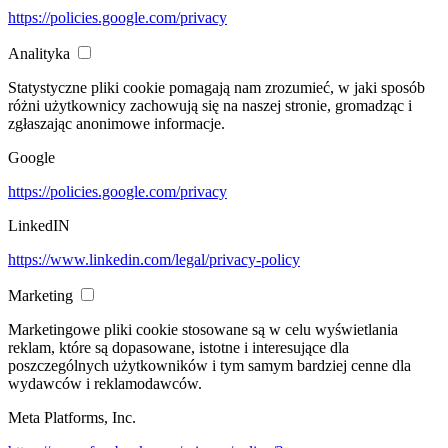
https://policies.google.com/privacy
Analityka
Statystyczne pliki cookie pomagają nam zrozumieć, w jaki sposób
różni użytkownicy zachowują się na naszej stronie, gromadząc i
zgłaszając anonimowe informacje.
Google
https://policies.google.com/privacy
LinkedIN
https://www.linkedin.com/legal/privacy-policy
Marketing
Marketingowe pliki cookie stosowane są w celu wyświetlania
reklam, które są dopasowane, istotne i interesujące dla
poszczególnych użytkowników i tym samym bardziej cenne dla
wydawców i reklamodawców.
Meta Platforms, Inc.