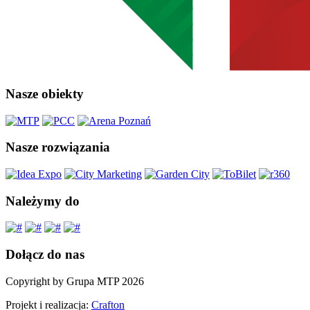
Nasze obiekty
Nasze rozwiązania
Należymy do
Dołącz do nas
Copyright by Grupa MTP 2026
Projekt i realizacja:
Crafton