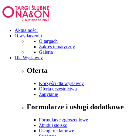
Aktualności
O wydarzeniu
O targach
Zakres tematyczny
Galeria
Dla Wystawcy
Oferta
Korzyści dla wystawcy
Oferta uczestnictwa
Zapytanie
Formularze i usługi dodatkowe
Formularze zgłoszeniowe
Zbuduj stoisko
Usługi reklamowe