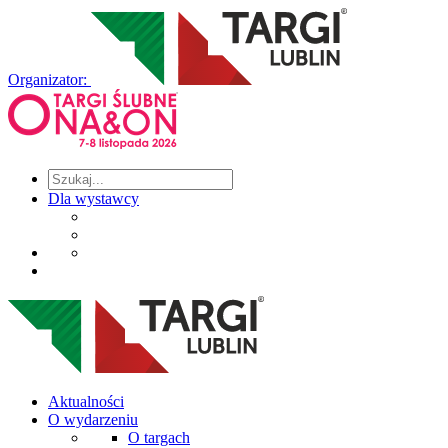
Organizator:
Dla wystawcy
Aktualności
O wydarzeniu
O targach