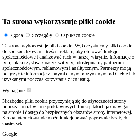
Ta strona wykorzystuje pliki cookie
Zgoda
Szczegóły
O plikach cookie
Ta strona wykorzystuje pliki cookie. Wykorzystujemy pliki cookie
do spersonalizowania treści i reklam, aby oferować funkcje
społecznościowe i analizować ruch w naszej witrynie. Informacje o
tym, jak korzystasz z naszej witryny, udostępniamy partnerom
społecznościowym, reklamowym i analitycznym. Partnerzy mogą
połączyć te informacje z innymi danymi otrzymanymi od Ciebie lub
uzyskanymi podczas korzystania z ich usług.
Wymagane
Niezbędne pliki cookie przyczyniają się do użyteczności strony
poprzez umożliwianie podstawowych funkcji takich jak nawigacja
na stronie i dostęp do bezpiecznych obszarów strony internetowej.
Strona internetowa nie może funkcjonować poprawnie bez tych
ciasteczek.
Google