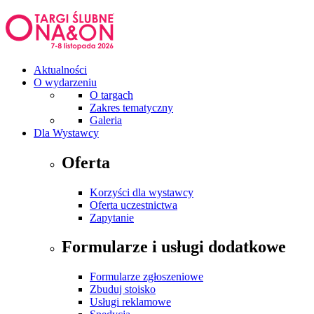
Aktualności
O wydarzeniu
O targach
Zakres tematyczny
Galeria
Dla Wystawcy
Oferta
Korzyści dla wystawcy
Oferta uczestnictwa
Zapytanie
Formularze i usługi dodatkowe
Formularze zgłoszeniowe
Zbuduj stoisko
Usługi reklamowe