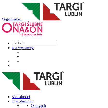
Organizator:
Dla wystawcy
Aktualności
O wydarzeniu
O targach